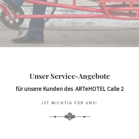
Unser Service-Angebote
für unsere Kunden des ARTeHOTEL Calle 2
IST WICHTIG FÜR UNS!