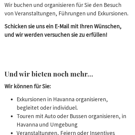
Wir buchen und organisieren für Sie den Besuch
von Veranstaltungen, Führungen und Exkursionen.
Schicken sie uns ein E-Mail mit Ihren Wünschen,
und wir werden versuchen sie zu erfüllen!
Und wir bieten noch mehr…
Wir können für Sie:
Exkursionen in Havanna organisieren,
begleitet oder individuel.
Touren mit Auto oder Bussen organisieren, in
Havanna und Umgebung
Veranstaltungen, Feiern oder Insentives