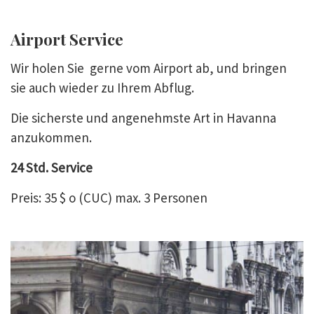
Airport Service
Wir holen Sie gerne vom Airport ab, und bringen
sie auch wieder zu Ihrem Abflug.
Die sicherste und angenehmste Art in Havanna
anzukommen.
24 Std. Service
Preis: 35 $ o (CUC) max. 3 Personen