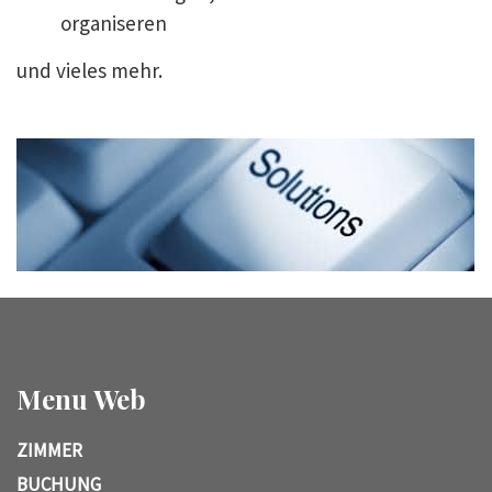
organiseren
und vieles mehr.
Menu Web
ZIMMER
BUCHUNG