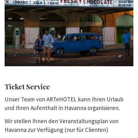
Ticket Service
Unser Team von ARTeHOTEL kann Ihren Urlaub
und Ihren Aufenthalt in Havanna organisieren.
Wir stellen Ihnen den Veranstaltungsplan von
Havanna zur Verfügung (nur für Clienten)