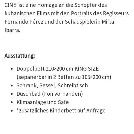
CINE ist eine Homage an die Schöpfer des
kubanischen Films mit den Portraits des Regisseurs
Fernando Pérez und der Schauspielerin Mirta
Ibarra.
Ausstattung:
Doppelbett 210×200 cm KING SIZE
(separierbar in 2 Betten zu 105×200 cm)
Schrank, Sessel, Schreibtisch
Duschbad (Fön vorhanden)
Klimaanlage und Safe
*zusätzliches Kinderbett auf Anfrage