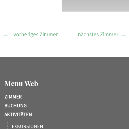
vorheriges Zimmer
nächstes Zimmer
Menu Web
ZIMMER
BUCHUNG
AKTIVITÄTEN
EXKURSIONEN