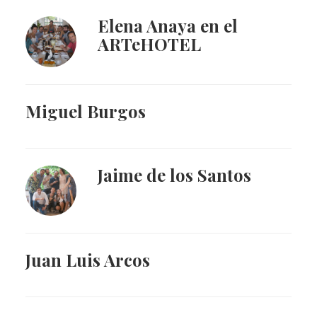
Elena Anaya en el
ARTeHOTEL
Miguel Burgos
Jaime de los Santos
Juan Luis Arcos