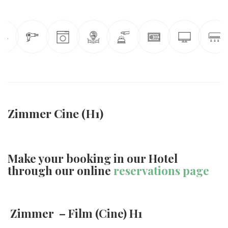
Zimmer Cine (H1)
Make your booking in our Hotel
through our online
reservations page
Zimmer – Film (Cine) H1