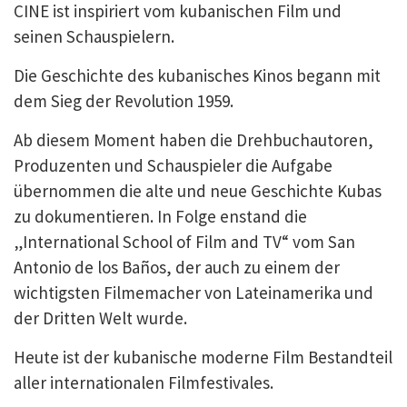
CINE ist inspiriert vom kubanischen Film und
seinen Schauspielern.
Die Geschichte des kubanisches Kinos begann mit
dem Sieg der Revolution 1959.
Ab diesem Moment haben die Drehbuchautoren,
Produzenten und Schauspieler die Aufgabe
übernommen die alte und neue Geschichte Kubas
zu dokumentieren. In Folge enstand die
„International School of Film and TV“ vom San
Antonio de los Baños, der auch zu einem der
wichtigsten Filmemacher von Lateinamerika und
der Dritten Welt wurde.
Heute ist der kubanische moderne Film Bestandteil
aller internationalen Filmfestivales.