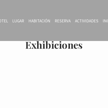
OTEL
LUGAR
HABITACIÓN
RESERVA
ACTIVIDADES
IN
Exhibiciones