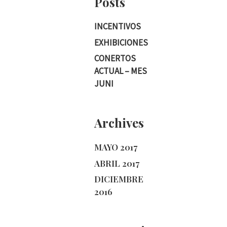
Posts
INCENTIVOS
EXHIBICIONES
CONERTOS
ACTUAL – MES
JUNI
Archives
MAYO 2017
ABRIL 2017
DICIEMBRE
2016