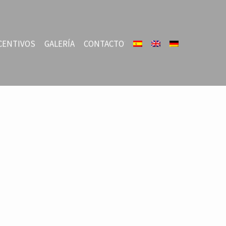
CENTIVOS
GALERÍA
CONTACTO