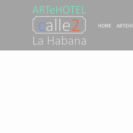
HOME
ARTEH