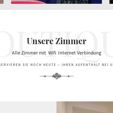
OUTIQ
Unsere Zimmer
Alle Zimmer mit Wifi Internet Verbindung
SERVIEREN SIE NOCH HEUTE – IHREN AUFENTHALT BEI U