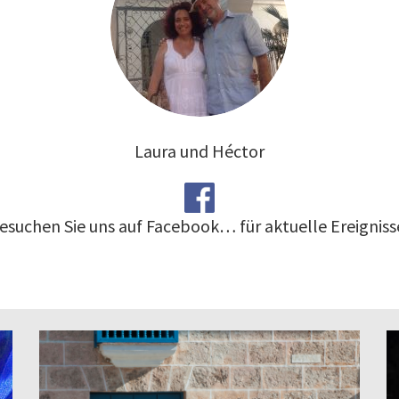
Laura und Héctor
esuchen Sie uns auf Facebook… für aktuelle Ereigniss