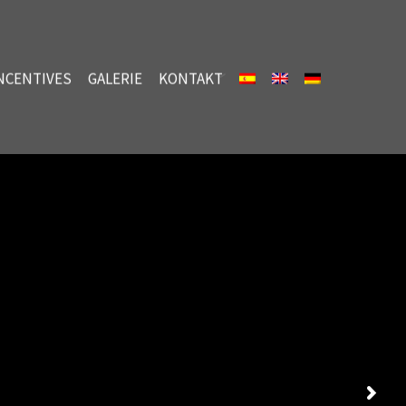
NCENTIVES
GALERIE
KONTAKT